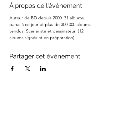
À propos de l'événement
Auteur de BD depuis 2000. 31 albums 
parus à ce jour et plus de 300.000 albums 
vendus. Scénariste et dessinateur. (12 
albums signés et en préparation) 
Partager cet événement