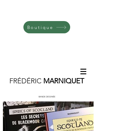
Boutique
FRÉDÉRIC
MARNIQUET
BANDE DESSINÉE