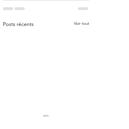
Voir tout
Posts récents