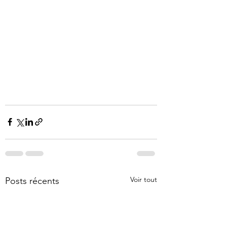
Voir tout
Posts récents