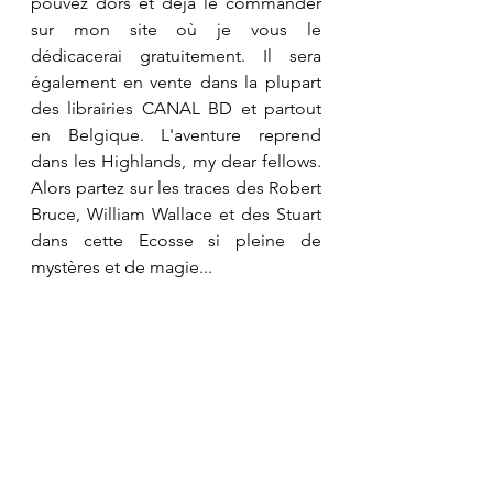
pouvez dors et déjà le commander 
sur mon site où je vous le 
dédicacerai gratuitement. Il sera 
également en vente dans la plupart 
des librairies CANAL BD et partout 
en Belgique. L'aventure reprend 
dans les Highlands, my dear fellows. 
Alors partez sur les traces des Robert 
Bruce, William Wallace et des Stuart 
dans cette Ecosse si pleine de 
mystères et de magie...