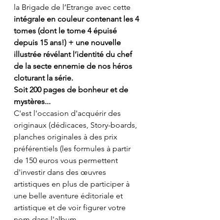
la Brigade de l’Etrange avec cette 
intégrale en couleur contenant les 4 
tomes (dont le tome 4 épuisé 
depuis 15 ans!) + une nouvelle 
illustrée révélant l’identité du chef 
de la secte ennemie de nos héros 
cloturant la série.
Soit 200 pages de bonheur et de 
mystères...
C'est l'occasion d'acquérir des 
originaux (dédicaces, Story-boards, 
planches originales à des prix 
préférentiels (les formules à partir 
de 150 euros vous permettent 
d'investir dans des œuvres 
artistiques en plus de participer à 
une belle aventure éditoriale et 
artistique et de voir figurer votre 
nom dans l'album.