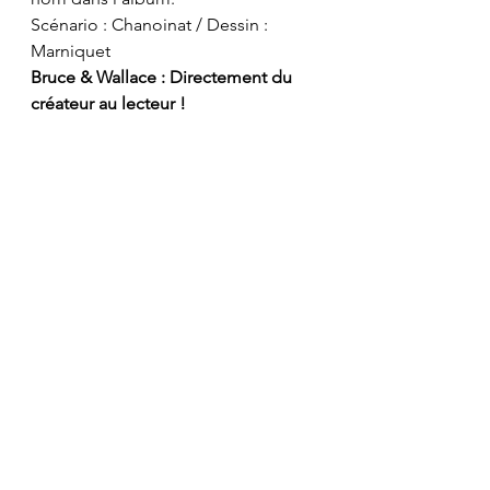
Scénario : Chanoinat / Dessin : 
Marniquet
Bruce & Wallace : Directement du 
créateur au lecteur !