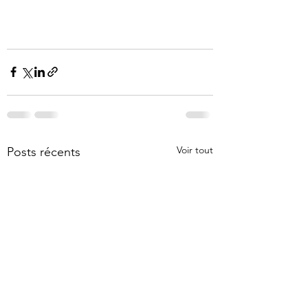
Voir tout
Posts récents