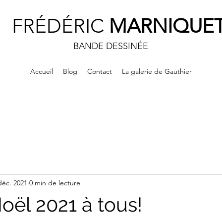
FRÉDÉRIC
MARNIQUE
BANDE DESSINÉE
Accueil
Blog
Contact
La galerie de Gauthier
déc. 2021
0 min de lecture
oël 2021 à tous!