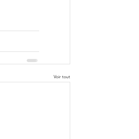
Voir tout