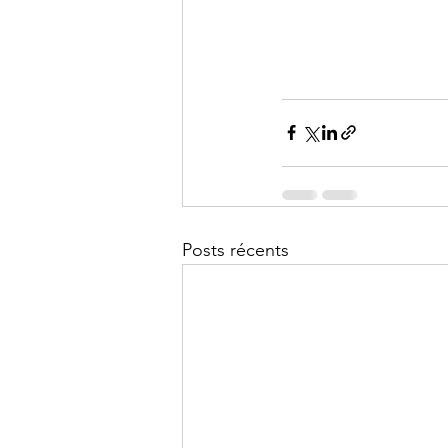
Posts récents