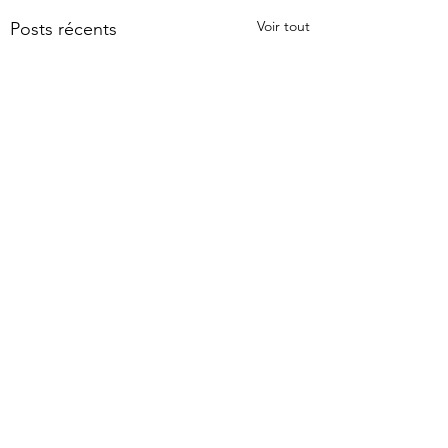
Voir tout
Posts récents
Commentaires